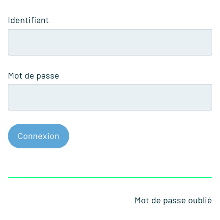
Identifiant
Mot de passe
Connexion
Mot de passe oublié